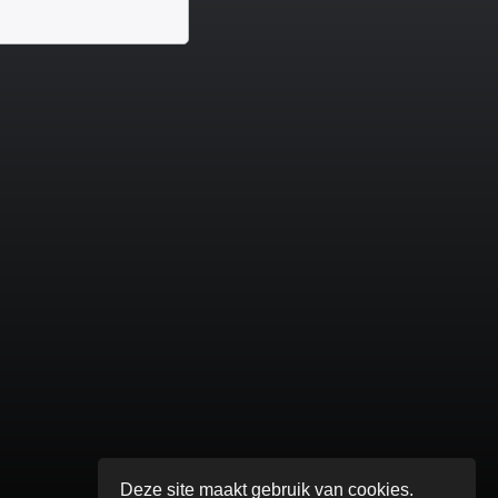
Deze site maakt gebruik van cookies.