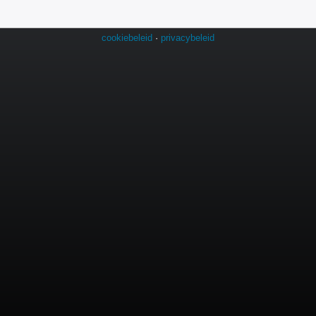
cookiebeleid
·
privacybeleid