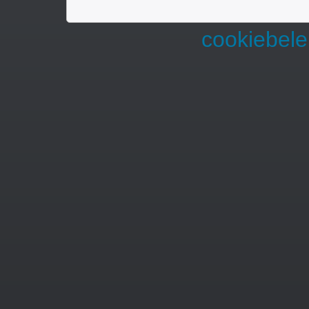
cookiebele