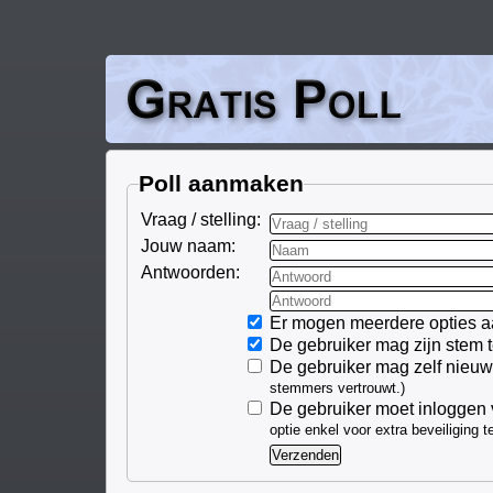
Poll aanmaken
Vraag / stelling:
Jouw naam:
Antwoorden:
Er mogen meerdere opties 
De gebruiker mag zijn stem 
De gebruiker mag zelf nieu
stemmers vertrouwt.)
De gebruiker moet inloggen
optie enkel voor extra beveiliging